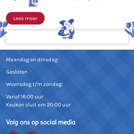
Lees meer
Maandag en dinsdag:
Gesloten
Woensdag t/m zondag:
Vanaf 16:00 uur
Keuken sluit om 20:00 uur
Volg ons op social media