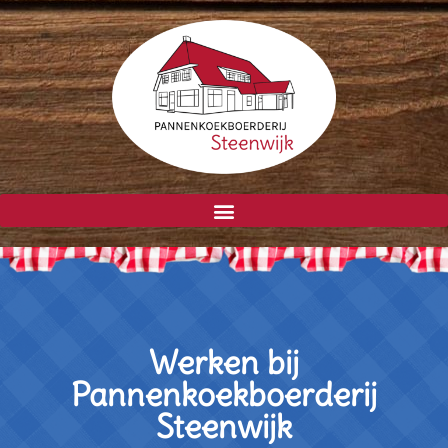
Werken bij
Pannenkoekboerderij
Steenwijk