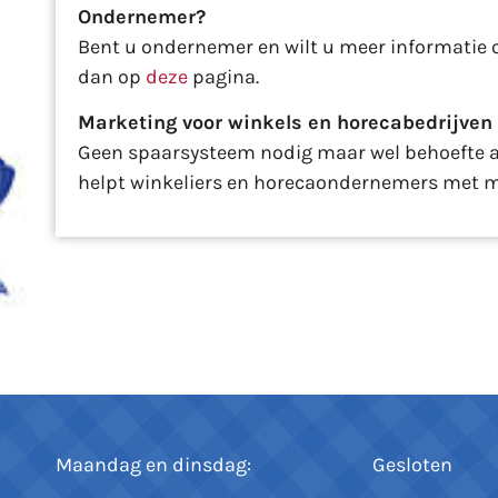
Ondernemer?
Bent u ondernemer en wilt u meer informatie
dan op
deze
pagina.
Marketing voor winkels en horecabedrijven
Geen spaarsysteem nodig maar wel behoefte a
helpt winkeliers en horecaondernemers met m
Maandag en dinsdag:
Gesloten