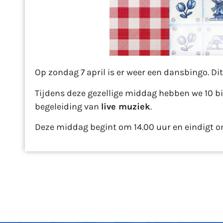
Op zondag 7 april is er weer een dansbingo. Di
Tijdens deze gezellige middag hebben we 10 b
begeleiding van
live muziek
.
Deze middag begint om 14.00 uur en eindigt om 