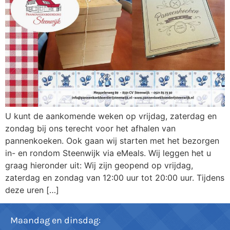
U kunt de aankomende weken op vrijdag, zaterdag en
zondag bij ons terecht voor het afhalen van
pannenkoeken. Ook gaan wij starten met het bezorgen
in- en rondom Steenwijk via eMeals. Wij leggen het u
graag hieronder uit: Wij zijn geopend op vrijdag,
zaterdag en zondag van 12:00 uur tot 20:00 uur. Tijdens
deze uren […]
Maandag en dinsdag: